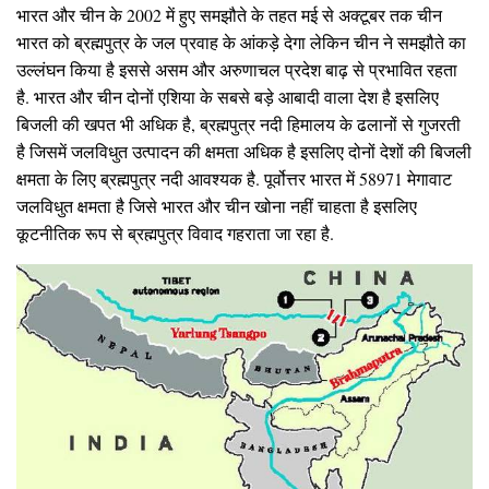
भारत और चीन के 2002 में हुए समझौते के तहत मई से अक्टूबर तक चीन
भारत को ब्रह्मपुत्र के जल प्रवाह के आंकड़े देगा लेकिन चीन ने समझौते का
उल्लंघन किया है इससे असम और अरुणाचल प्रदेश बाढ़ से प्रभावित रहता
है. भारत और चीन दोनों एशिया के सबसे बड़े आबादी वाला देश है इसलिए
बिजली की खपत भी अधिक है, ब्रह्मपुत्र नदी हिमालय के ढलानों से गुजरती
है जिसमें जलविधुत उत्पादन की क्षमता अधिक है इसलिए दोनों देशों की बिजली
क्षमता के लिए ब्रह्मपुत्र नदी आवश्यक है. पूर्वोत्तर भारत में 58971 मेगावाट
जलविधुत क्षमता है जिसे भारत और चीन खोना नहीं चाहता है इसलिए
कूटनीतिक रूप से ब्रह्मपुत्र विवाद गहराता जा रहा है.