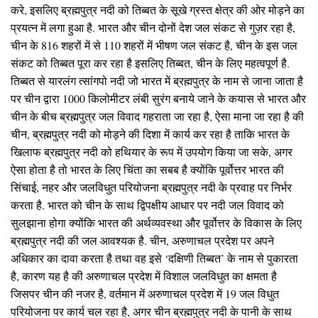
करे, इसलिए ब्रह्मपुत्र नदी को तिब्बत के सूखे ग्रस्त क्षेत्र की ओर मोड़ने का
प्रयत्न में लगा हुआ है. भारत और चीन दोनों देश जल संकट से गुज़र रहा है,
चीन के 816 शहरों में से 110 शहरों में भीषण जल संकट है, चीन के इस जल
संकट को तिब्बत पूरा कर रहा है इसलिए तिब्बत, चीन के लिए महत्वपूर्ण है.
तिब्बत से यारलंग त्सांगपो नदी जो भारत में ब्रह्मपुत्र के नाम से जाना जाता है
पर चीन द्वारा 1000 किलोमीटर लंबी सुरंग बनाये जाने के कयास से भारत और
चीन के बीच ब्रह्मपुत्र जल विवाद गहराता जा रहा है, ऐसा माना जा रहा है की
चीन, ब्रह्मपुत्र नदी को मोड़ने की दिशा में कार्य कर रहा है ताकि भारत के
खिलाफ ब्रह्मपुत्र नदी को हथियार के रूप में उपयोग किया जा सके, अगर
ऐसा होता है तो भारत के लिए चिंता का सबब है क्योंकि पूर्वोत्तर भारत की
सिंचाई, नहर और जलविधुत परियोजना ब्रह्मपुत्र नदी के प्रवाह पर निर्भर
करता है. भारत को चीन के साथ द्विपक्षीय आधार पर नदी जल विवाद को
सुलझाना होगा क्योंकि भारत की अर्थव्यवस्था और पूर्वोत्तर के विकास के लिए
ब्रह्मपुत्र नदी की जल आवश्यक है. चीन, अरुणाचल प्रदेश पर अपने
अधिकार का दावा करता है तथा वह इसे ‘दक्षिणी तिब्बत’ के नाम से पुकारता
है, कारण यह है की अरुणाचल प्रदेश में विशाल जलविधुत का क्षमता है
जिसपर चीन की नजर है, वर्तमान में अरुणाचल प्रदेश में 19 जल विधुत
परियोजना पर कार्य चल रहा है, अगर चीन ब्रह्मपुत्र नदी के पानी के साथ