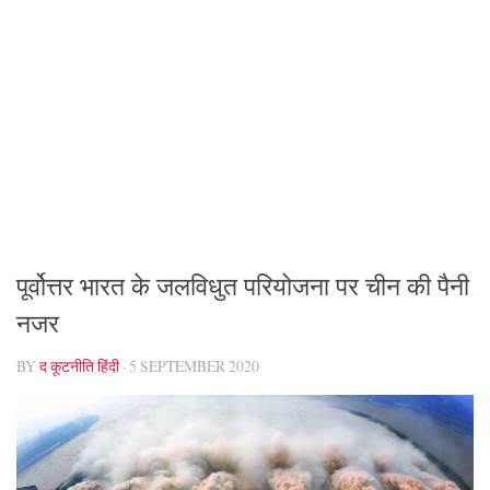
पूर्वोत्तर भारत के जलविधुत परियोजना पर चीन की पैनी
नजर
BY
द कूटनीति हिंदी
·
5 SEPTEMBER 2020