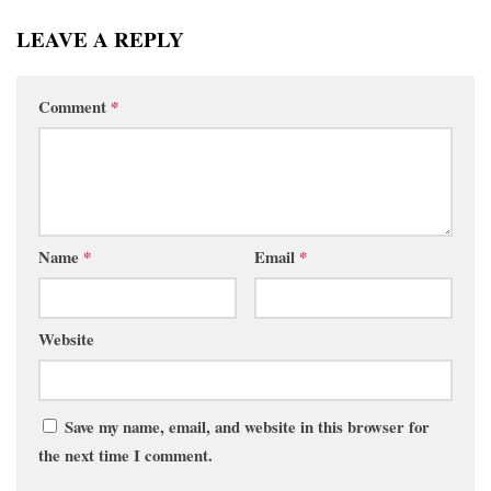
LEAVE A REPLY
Comment
*
Name
*
Email
*
Website
Save my name, email, and website in this browser for
the next time I comment.