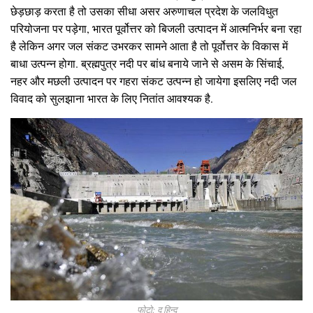
छेड़छाड़ करता है तो उसका सीधा असर अरुणाचल प्रदेश के जलविधुत
परियोजना पर पड़ेगा, भारत पूर्वोत्तर को बिजली उत्पादन में आत्मनिर्भर बना रहा
है लेकिन अगर जल संकट उभरकर सामने आता है तो पूर्वोत्तर के विकास में
बाधा उत्पन्न होगा. ब्रह्मपुत्र नदी पर बांध बनाये जाने से असम के सिंचाई,
नहर और मछली उत्पादन पर गहरा संकट उत्पन्न हो जायेगा इसलिए नदी जल
विवाद को सुलझाना भारत के लिए नितांत आवश्यक है.
फोटो: द हिन्दू