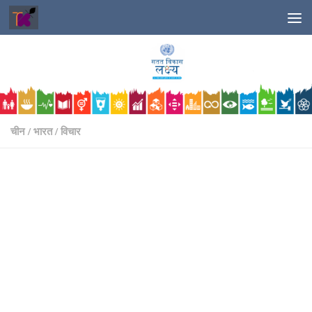
Skip to content
चीन
/
भारत
/
विचार