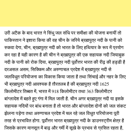
उरी अटैक के बाद भारत ने सिंधु जल संधि पर समीक्षा की योजना बनायीं तो
पाकिस्तान ने इशारा किया की वह चीन के जरिये ब्रह्मपुत्र नदी के पानी को
रुकवा देगा, चीन, ब्रह्मपुत्र नदी को भारत के लिए हथियार के रूप में प्रयोग
कर रहा है यही कारण है की चीन ने ब्रह्मपुत्र की एक सहायक नदी जियाबुक
नदी के पानी को रोक दिया, ब्रह्मपुत्र नदी पूर्वोत्तर भारत की रीढ़ की हड्डी है
दरअसल असम, सिक्किम और अरुणाचल प्रदेश में ब्रह्मपुत्र नदी से
जलविधुत परियोजना का विकास किया जाता है तथा सिंचाई और नहर के लिए
भी ब्रह्मपुत्र नदी आवश्यक है ग़ौरतलब है की ब्रह्मपुत्र नदी 1625
किलोमीटर तिब्बत में, भारत में 918 किलोमीटर तथा 363 किलोमीटर
बांग्लादेश में बहते हुए गंगा में मिल जाती है. चीन अगर ब्रह्मपुत्र नदी या इसके
सहायक नदियों पर बांध बनाता है तो भारत और बांग्लादेश दोनों को जल संकट
झेलना पड़ेगा तथा अरुणाचल प्रदेश में चल रहे जल विधुत परियोजना पूरी
तरह से प्रभावित होगा. पूर्वोत्तर भारत ब्रह्मपुत्र नदी के डाउनस्ट्रीम क्षेत्र है
जिसके कारण मानसून में बाढ़ और गर्मी में सूखे के प्रभाव से ग्रसित रहता है,