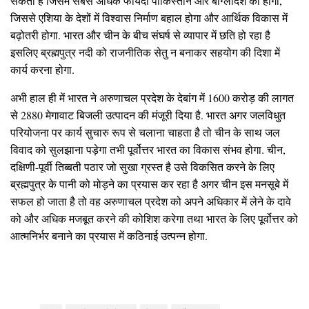
सकता है जिसमें सबसे अधिक फायदा पाकिस्तान और बांग्लादेश को होगा,
जिससे एशिया के देशों में विश्वास निर्माण बहाल होगा और आर्थिक विकास में
बढ़ोतरी होगा. भारत और चीन के बीच संघर्ष से व्यापार में छति हो रहा है
इसलिए ब्रह्मपुत्र नदी को राजनीतिक सेतु न बनाकर सहयोग की दिशा में
कार्य करना होगा.
अभी हाल ही में भारत ने अरुणाचल प्रदेश के देबांग में 1600 करोड़ की लागत
से 2880 मेगावाट बिजली उत्पादन की मंजूरी दिया है. भारत अगर जलविधुत
परियोजना पर कार्य सुचारु रूप से चलाना चाहता है तो चीन के साथ जल
विवाद को सुलझाना पड़ेगा तभी पूर्वोत्तर भारत का विकास संभव होगा. चीन,
दक्षिणी-पूर्वी तिब्बती पठार जो सुखा ग्रस्त है उसे विकसित करने के लिए
ब्रह्मपुत्र के पानी को मोड़ने का प्रयास कर रहा है अगर चीन इस मनसूबे में
सफल हो जाता है तो वह अरुणाचल प्रदेश को अपने अधिकार में लेने के दावे
को और अधिक मजबूत करने की कोशिश करेगा तथा भारत के लिए पूर्वोत्तर को
आत्मनिर्भर बनाने का प्रयास में कठिनाई उत्पन्न होगा.