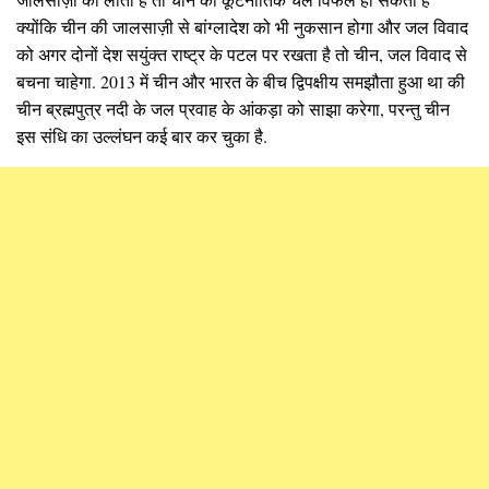
क्योंकि चीन की जालसाज़ी से बांग्लादेश को भी नुकसान होगा और जल विवाद
को अगर दोनों देश सयुंक्त राष्ट्र के पटल पर रखता है तो चीन, जल विवाद से
बचना चाहेगा. 2013 में चीन और भारत के बीच द्विपक्षीय समझौता हुआ था की
चीन ब्रह्मपुत्र नदी के जल प्रवाह के आंकड़ा को साझा करेगा, परन्तु चीन
इस संधि का उल्लंघन कई बार कर चुका है.