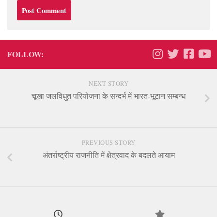
FOLLOW:
NEXT STORY
चूखा जलविधुत परियोजना के सन्दर्भ में भारत-भूटान सम्बन्ध
PREVIOUS STORY
अंतर्राष्ट्रीय राजनीति में क्षेत्रवाद के बदलते आयाम