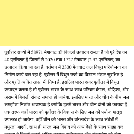
पूर्वोत्तर राज्यों में 58971 मेगावाट की बिजली उत्पादन क्षमता है जो पूरे देश का
40 प्रतिशत है जिसमें से 2020 तक 1727 मेगावाट (2.92 प्रतिशत) का
उत्पादन किया जा रहा है, वर्तमान में 2300 मेगावाट जल विधुत परियोजना का
निर्माण कार्य चल रहा है. पूर्वोत्तर में विधुत उर्जा का विशाल भंडार सुरक्षित है
और प्रति व्यक्ति खपत भी निम्न है, इसलिए भारत अगर पूर्वोत्तर में विधुत
उत्पादन करता है तो पूर्वोत्तर भारत के साथ-साथ पश्चिम बंगाल, ओड़िशा, और
असम में बिजली संकट समाप्त हो जायेगा, इसलिए भारत और चीन के बीच जल
समझौता नितांत आवश्यक है क्योंकि इसमें भारत और चीन दोनों को फायदा है
एक तरफ जहाँ भारत को पूर्वोत्तर के विकास के लिए जल की पर्याप्त मात्रा
उपलब्ध हो जायेगा, वहीँ चीन को भारत और बांग्लादेश के साथ संबंधों में
मधुरता आएगी, साथ ही भारत जल विवाद को अन्य देशों के साथ साझा कर