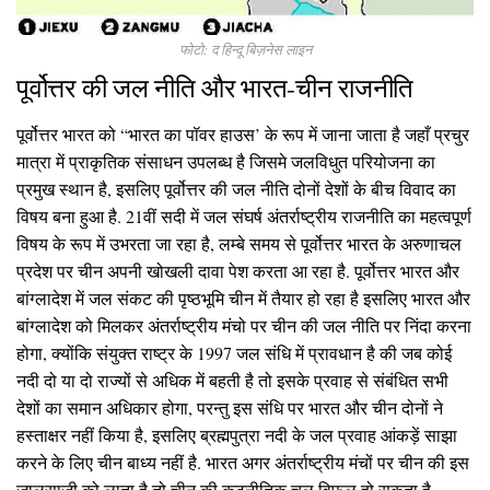
फोटो: द हिन्दू बिज़नेस लाइन
पूर्वोत्तर की जल नीति और भारत-चीन राजनीति
पूर्वोत्तर भारत को “भारत का पॉवर हाउस’ के रूप में जाना जाता है जहाँ प्रचुर
मात्रा में प्राकृतिक संसाधन उपलब्ध है जिसमे जलविधुत परियोजना का
प्रमुख स्थान है, इसलिए पूर्वोत्तर की जल नीति दोनों देशों के बीच विवाद का
विषय बना हुआ है. 21वीं सदी में जल संघर्ष अंतर्राष्ट्रीय राजनीति का महत्वपूर्ण
विषय के रूप में उभरता जा रहा है, लम्बे समय से पूर्वोत्तर भारत के अरुणाचल
प्रदेश पर चीन अपनी खोखली दावा पेश करता आ रहा है. पूर्वोत्तर भारत और
बांग्लादेश में जल संकट की पृष्ठभूमि चीन में तैयार हो रहा है इसलिए भारत और
बांग्लादेश को मिलकर अंतर्राष्ट्रीय मंचो पर चीन की जल नीति पर निंदा करना
होगा, क्योंकि संयुक्त राष्ट्र के 1997 जल संधि में प्रावधान है की जब कोई
नदी दो या दो राज्यों से अधिक में बहती है तो इसके प्रवाह से संबंधित सभी
देशों का समान अधिकार होगा, परन्तु इस संधि पर भारत और चीन दोनों ने
हस्ताक्षर नहीं किया है, इसलिए ब्रह्मपुत्रा नदी के जल प्रवाह आंकड़ें साझा
करने के लिए चीन बाध्य नहीं है. भारत अगर अंतर्राष्ट्रीय मंचों पर चीन की इस
जालसाज़ी को लाता है तो चीन की कूटनीतिक चल विफल हो सकता है