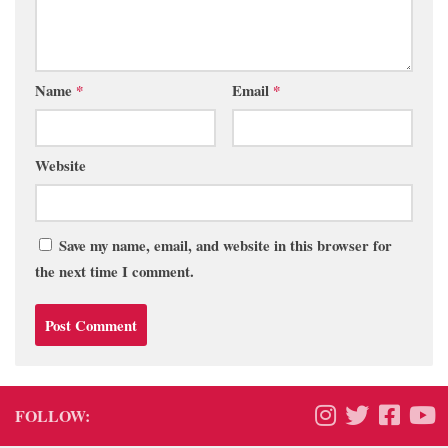
Name
*
Email
*
Website
Save my name, email, and website in this browser for
the next time I comment.
FOLLOW: