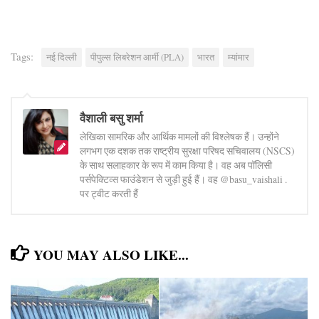
Tags:
नई दिल्ली
पीपुल्स लिबरेशन आर्मी (PLA)
भारत
म्यांमार
वैशाली बसु शर्मा
लेखिका सामरिक और आर्थिक मामलों की विश्लेषक हैं। उन्होंने
लगभग एक दशक तक राष्ट्रीय सुरक्षा परिषद सचिवालय (NSCS)
के साथ सलाहकार के रूप में काम किया है। वह अब पॉलिसी
पर्सपेक्टिव्स फाउंडेशन से जुड़ी हुई हैं। वह @basu_vaishali .
पर ट्वीट करती हैं
YOU MAY ALSO LIKE...