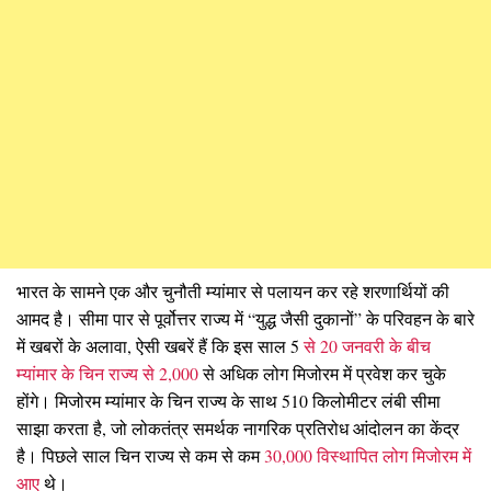
भारत के सामने एक और चुनौती म्यांमार से पलायन कर रहे शरणार्थियों की
आमद है। सीमा पार से पूर्वोत्तर राज्य में “युद्ध जैसी दुकानों” के परिवहन के बारे
में खबरों के अलावा, ऐसी खबरें हैं कि इस साल 5
से 20 जनवरी के बीच
म्यांमार के चिन राज्य से 2,000
से अधिक लोग मिजोरम में प्रवेश कर चुके
होंगे। मिजोरम म्यांमार के चिन राज्य के साथ 510 किलोमीटर लंबी सीमा
साझा करता है, जो लोकतंत्र समर्थक नागरिक प्रतिरोध आंदोलन का केंद्र
है। पिछले साल चिन राज्य से कम से कम
30,000 विस्थापित लोग मिजोरम में
आए
थे।