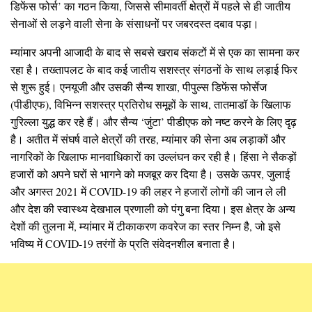
डिफेंस फोर्स’ का गठन किया, जिससे सीमावर्ती क्षेत्रों में पहले से ही जातीय
सेनाओं से लड़ने वाली सेना के संसाधनों पर जबरदस्त दबाव पड़ा।
म्यांमार अपनी आजादी के बाद से सबसे खराब संकटों में से एक का सामना कर
रहा है। तख्तापलट के बाद कई जातीय सशस्त्र संगठनों के साथ लड़ाई फिर
से शुरू हुई। एनयूजी और उसकी सैन्य शाखा, पीपुल्स डिफेंस फोर्सेज
(पीडीएफ), विभिन्न सशस्त्र प्रतिरोध समूहों के साथ, तातमाडॉ के खिलाफ
गुरिल्ला युद्ध कर रहे हैं। और सैन्य ‘जुंटा’ पीडीएफ को नष्ट करने के लिए दृढ़
है। अतीत में संघर्ष वाले क्षेत्रों की तरह, म्यांमार की सेना अब लड़ाकों और
नागरिकों के खिलाफ मानवाधिकारों का उल्लंघन कर रही है। हिंसा ने सैकड़ों
हजारों को अपने घरों से भागने को मजबूर कर दिया है। उसके ऊपर, जुलाई
और अगस्त 2021 में COVID-19 की लहर ने हजारों लोगों की जान ले ली
और देश की स्वास्थ्य देखभाल प्रणाली को पंगु बना दिया। इस क्षेत्र के अन्य
देशों की तुलना में, म्यांमार में टीकाकरण कवरेज का स्तर निम्न है, जो इसे
भविष्य में COVID-19 तरंगों के प्रति संवेदनशील बनाता है।