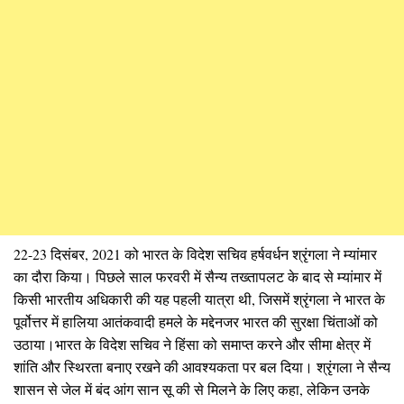
22-23 दिसंबर, 2021 को भारत के विदेश सचिव हर्षवर्धन श्रृंगला ने म्यांमार
का दौरा किया। पिछले साल फरवरी में सैन्य तख्तापलट के बाद से म्यांमार में
किसी भारतीय अधिकारी की यह पहली यात्रा थी, जिसमें श्रृंगला ने भारत के
पूर्वोत्तर में हालिया आतंकवादी हमले के मद्देनजर भारत की सुरक्षा चिंताओं को
उठाया।भारत के विदेश सचिव ने हिंसा को समाप्त करने और सीमा क्षेत्र में
शांति और स्थिरता बनाए रखने की आवश्यकता पर बल दिया। श्रृंगला ने सैन्य
शासन से जेल में बंद आंग सान सू की से मिलने के लिए कहा, लेकिन उनके