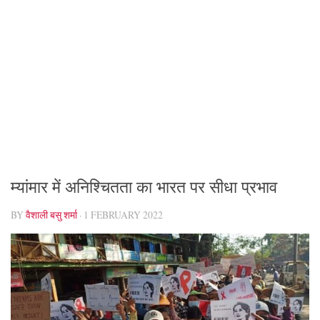
म्यांमार में अनिश्चितता का भारत पर सीधा प्रभाव
BY
वैशाली बसु शर्मा
·
1 FEBRUARY 2022