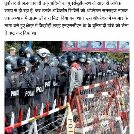
पूर्वोत्तर से अलगाववादी उग्रवादियों का पुनर्समूहीकरण दो साल से अधिक
समय से हो रहा है, जब उनके अधिकांश शिविरों को ऑपरेशन सनराइज नामक
एक अभ्यास में तातमाडॉ द्वारा मिटा दिया गया था। उस ऑपरेशन में म्यांमार के
नागा-बसे हुए क्षेत्र में विद्रोही समूह एनएससीएन-के के बुनियादी ढांचे को सेना
ने नष्ट कर दिया था।