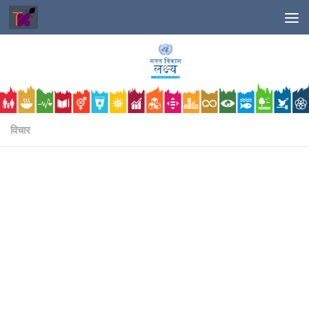
Skip to content
विचार