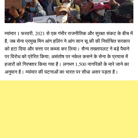
म्यांमार 1 फरवरी, 2021 से एक गंभीर राजनीतिक और सुरक्षा संकट के बीच में
है, जब सेना प्रमुख मिन आंग हलिंग ने आंग सान सू की की निर्वाचित सरकार
को हटा दिया और सत्ता पर कब्जा कर लिया। सैन्य तख्तापलट ने बड़े पैमाने
पर विरोध को प्रेरित किया; असंतोष पर नकेल कसने के सेना के प्रयास में
हजारों को गिरफ्तार किया गया है। लगभग 1,500 नागरिकों के मारे जाने का
अनुमान है। म्यांमार की घटनाओं का भारत पर सीधा असर पड़ता है।