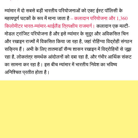
म्यांमार में दो सबसे बड़ी भारतीय परियोजनाओं को एक्ट ईस्ट पॉलिसी के
महत्वपूर्ण घटकों के रूप में माना जाता है
– कलादान परियोजना और 1,360
किलोमीटर भारत-म्यांमार-थाईलैंड त्रिपक्षीय राजमार्ग।
कलादान एक मल्टी-
मोडल ट्रांजिट परियोजना है और इसे म्यांमार के सुदूर और अविकसित चिन
और रखाइन राज्यों में विकसित किया जा रहा है, जहां रोहिंग्या विद्रोही संगठन
सक्रिय हैं। अभी के लिए तातमाडॉ सैन्य शासन रखाइन में विद्रोहियों से जूझ
रहा है, लोकतंत्र समर्थक आंदोलनों को दबा रहा है, और गंभीर आर्थिक संकट
का सामना कर रहा है। इस बीच म्यांमार में भारतीय निवेश का भविष्य
अनिश्चित प्रतीत होता है।