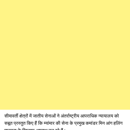
सीमावर्ती क्षेत्रों में जातीय सेनाओं ने अंतर्राष्ट्रीय आपराधिक न्यायालय को
सबूत प्रस्तुत किए हैं कि म्यांमार की सेना के प्रमुख कमांडर मिन आंग हलिंग