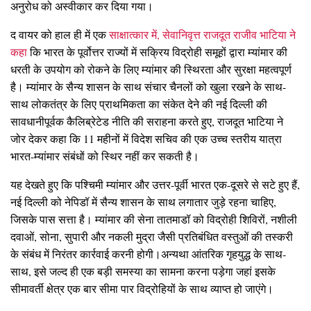
अनुरोध को अस्वीकार कर दिया गया।
द वायर को हाल ही में एक
साक्षात्कार में, सेवानिवृत्त राजदूत राजीव भाटिया ने
कहा
कि भारत के पूर्वोत्तर राज्यों में सक्रिय विद्रोही समूहों द्वारा म्यांमार की
धरती के उपयोग को रोकने के लिए म्यांमार की स्थिरता और सुरक्षा महत्वपूर्ण
है। म्यांमार के सैन्य शासन के साथ संचार चैनलों को खुला रखने के साथ-
साथ लोकतंत्र के लिए प्राथमिकता का संकेत देने की नई दिल्ली की
सावधानीपूर्वक कैलिब्रेटेड नीति की सराहना करते हुए, राजदूत भाटिया ने
जोर देकर कहा कि 11 महीनों में विदेश सचिव की एक उच्च स्तरीय यात्रा
भारत-म्यांमार संबंधों को स्थिर नहीं कर सकती है।
यह देखते हुए कि पश्चिमी म्यांमार और उत्तर-पूर्वी भारत एक-दूसरे से सटे हुए हैं,
नई दिल्ली को नेपिडॉ में सैन्य शासन के साथ लगातार जुड़े रहना चाहिए,
जिसके पास सत्ता है। म्यांमार की सेना तातमाडॉ को विद्रोही शिविरों, नशीली
दवाओं, सोना, सुपारी और नकली मुद्रा जैसी प्रतिबंधित वस्तुओं की तस्करी
के संबंध में निरंतर कार्रवाई करनी होगी।अन्यथा आंतरिक गृहयुद्ध के साथ-
साथ, इसे जल्द ही एक बड़ी समस्या का सामना करना पड़ेगा जहां इसके
सीमावर्ती क्षेत्र एक बार सीमा पार विद्रोहियों के साथ व्याप्त हो जाएंगे।