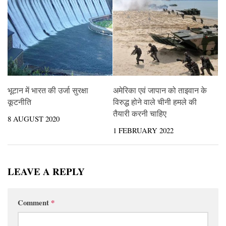
भूटान में भारत की उर्जा सुरक्षा
अमेरिका एवं जापान को ताइवान के
कूटनीति
विरुद्ध होने वाले चीनी हमले की
तैयारी करनी चाहिए
8 AUGUST 2020
1 FEBRUARY 2022
LEAVE A REPLY
Comment
*