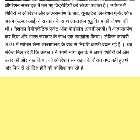
ऑपरेशन सनराइज में मारे गए विद्रोहियों की संख्या अज्ञात है। म्यांमार में
शिविरों से ऑपरेशन और आत्मसमर्पण के बाद, यूनाइटेड लिबरेशन फ्रंट ऑफ
असम (उल्फा-आई) ने सरकार के साथ एकतरफा युद्धविराम की घोषणा की
थी। नेशनल डेमोक्रेटिक फ्रंट ऑफ बोडोलैंड (एनडीएफबी) ने आत्मसमर्पण
कर दिया और भारत सरकार के साथ एक समझौता किया। लेकिन फरवरी
2021 में म्यांमार सैन्य तख्तापलट के बाद से स्थिति काफी बदल गई है । अब
संकेत मिल रहे हैं कि उल्फा-I ने पंगमी नागा इलाके में अपने शिविरों की ओर
उत्तर की ओर रुख किया, जो ऑपरेशन सनराइज के दौरान नष्ट नहीं हुए थे
और फिर से संगठित होने की कोशिश कर रहे हैं।