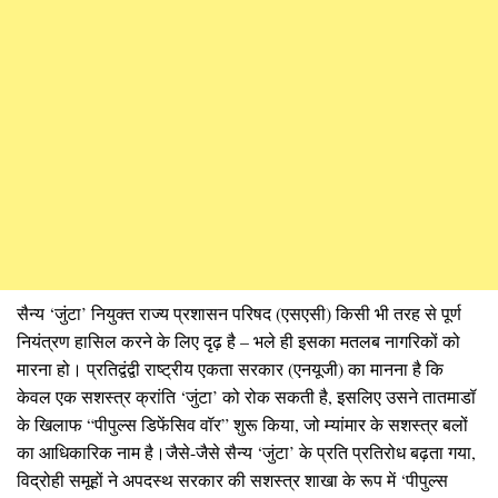
सैन्य ‘जुंटा’ नियुक्त राज्य प्रशासन परिषद (एसएसी) किसी भी तरह से पूर्ण
नियंत्रण हासिल करने के लिए दृढ़ है – भले ही इसका मतलब नागरिकों को
मारना हो। प्रतिद्वंद्वी राष्ट्रीय एकता सरकार (एनयूजी) का मानना ​​​​है कि
केवल एक सशस्त्र क्रांति ‘जुंटा’ को रोक सकती है, इसलिए उसने तातमाडॉ
के खिलाफ “पीपुल्स डिफेंसिव वॉर” शुरू किया, जो म्यांमार के सशस्त्र बलों
का आधिकारिक नाम है।जैसे-जैसे सैन्य ‘जुंटा’ के प्रति प्रतिरोध बढ़ता गया,
विद्रोही समूहों ने अपदस्थ सरकार की सशस्त्र शाखा के रूप में ‘पीपुल्स