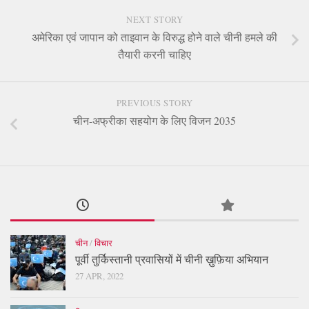
NEXT STORY
अमेरिका एवं जापान को ताइवान के विरुद्ध होने वाले चीनी हमले की
तैयारी करनी चाहिए
PREVIOUS STORY
चीन-अफ्रीका सहयोग के लिए विजन 2035
चीन
/
विचार
पूर्वी तुर्किस्तानी प्रवासियों में चीनी ख़ुफ़िया अभियान
27 APR, 2022