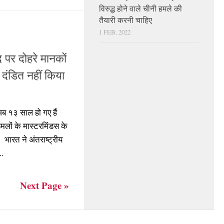
विरुद्ध होने वाले चीनी हमले की
तैयारी करनी चाहिए
1 FEB, 2022
द पर दोहरे मानकों
 दंडित नहीं किया
ब १३ साल हो गए हैं
लों के मास्टरमिंडस के
भारत ने अंतराष्ट्रीय
..
Next Page »