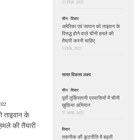
23 FEB, 2022
चीन
/
विचार
अमेरिका एवं जापान को ताइवान के
विरुद्ध होने वाले चीनी हमले की
तैयारी करनी चाहिए
1 FEB, 2022
सतत विकास लक्ष्य
चीन
/
विचार
पूर्वी तुर्किस्तानी प्रवासियों में चीनी
022
ख़ुफ़िया अभियान
ो ताइवान के
27 APR, 2022
 हमले की तैयारी
विचार
तकनीक की कूटनीति में बढ़ती