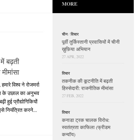
MORE
चीन
/
विचार
पूर्वी तुर्किस्तानी प्रवासियों में चीनी
ख़ुफ़िया अभियान
27 APR, 2022
ं बढ़ती
 मीमांसा
विचार
तकनीक की कूटनीति में बढ़ती
ारे विश्व ने रोजमर्रा
हिस्सेदारी: राजनीतिक मीमांसा
ति के उछाल का अनुभव
27 FEB, 2022
 हुई प्रौद्योगिकियों
से नियंत्रित करने...
विचार
कनाडा ट्रक चालक विरोध:
स्वतंत्रता काफिला (फ्रीडम
कन्वॉय)