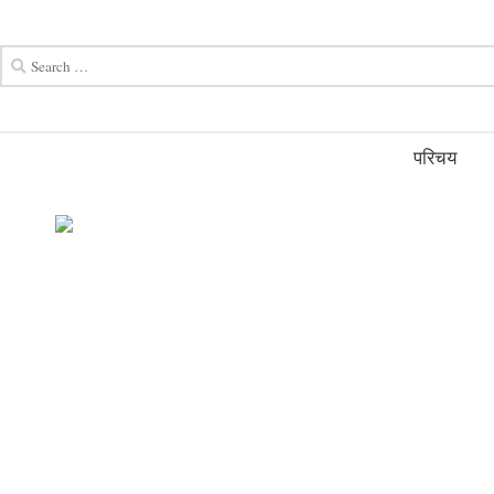
परिचय