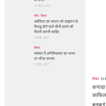
23 FEB, 2022
चीन
/
विचार
अमेरिका एवं जापान को ताइवान के
विरुद्ध होने वाले चीनी हमले की
तैयारी करनी चाहिए
1 FEB, 2022
विचार
म्यांमार में अनिश्चितता का भारत
पर सीधा प्रभाव
1 FEB, 2022
विचार
23
कनाडा 
काफिला
कनाडा में 