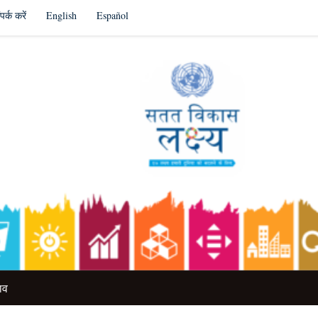
पर्क करें
English
Español
ाव