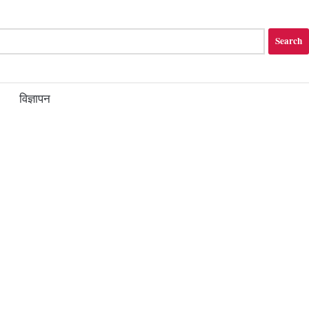
विज्ञापन