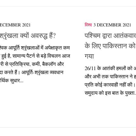
DECEMBER 2021
विश्व
3 DECEMBER 2021
श्रृंखला क्यों अवरुद्ध हैं?
पश्चिम द्वारा आतंकवा
के लिए पाकिस्तान को
श्विक आपूर्ति श्रृंखलाओं में अपेक्षाकृत कम
गया
 हुई है, सामान्य पैटर्न से बड़े विचलन आज
री से प्रतिक्रिया, कमी, बैकलॉग और
26/11 के आतंकी हमलों को अ
दा करते हैं। आपूर्ति-श्रृंखला व्यवधान
और अभी तक पाकिस्तान ने हम
र्थिक सुधार...
प्रति कोई कारवाही नहीं की। 
समुदाय को इस बात के पुख्ता.