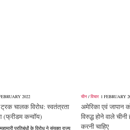
 FEBRUARY 2022
चीन
/
विचार
1 FEBRUARY 2
ट्रक चालक विरोध: स्वतंत्रता
अमेरिका एवं जापान क
 (फ्रीडम कन्वॉय)
विरुद्ध होने वाले चीनी
करनी चाहिए
महामारी प्रतिबंधों के विरोध ने संयुक्त राज्य