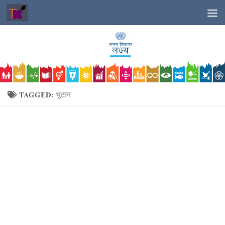
Skip to content
TAGGED:
भूटान