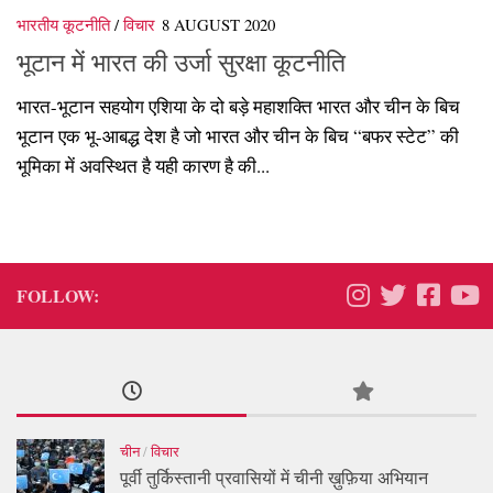
भारतीय कूटनीति
/
विचार
8 AUGUST 2020
भूटान में भारत की उर्जा सुरक्षा कूटनीति
भारत-भूटान सहयोग एशिया के दो बड़े महाशक्ति भारत और चीन के बिच
भूटान एक भू-आबद्ध देश है जो भारत और चीन के बिच “बफर स्टेट” की
भूमिका में अवस्थित है यही कारण है की...
FOLLOW:
चीन
/
विचार
पूर्वी तुर्किस्तानी प्रवासियों में चीनी ख़ुफ़िया अभियान